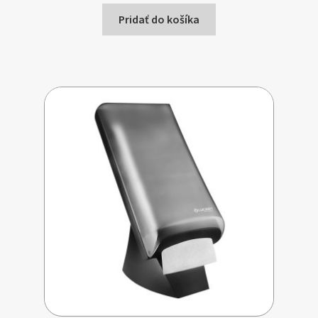
Pridať do košíka