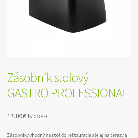
Zásobník stolový
GASTRO PROFESSIONAL
17,00
€
bez DPH
Zásobníky vhodný na stôl do reštauracie ale aj na terasy a