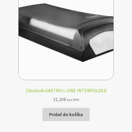
Zásobník GASTRO L-ONE INTERFOLDED
31,20
€
bez DPH
Pridať do košíka