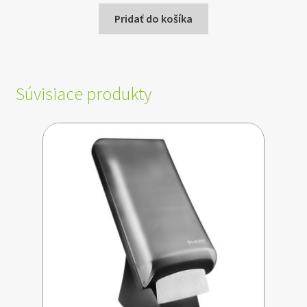
Pridať do košíka
Súvisiace produkty