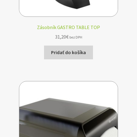
Zásobník GASTRO TABLE TOP
31,20
€
bez DPH
Pridať do košíka