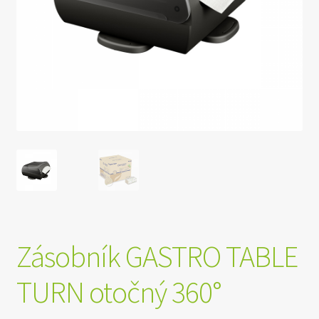
Zásobník GASTRO TABLE
TURN otočný 360°