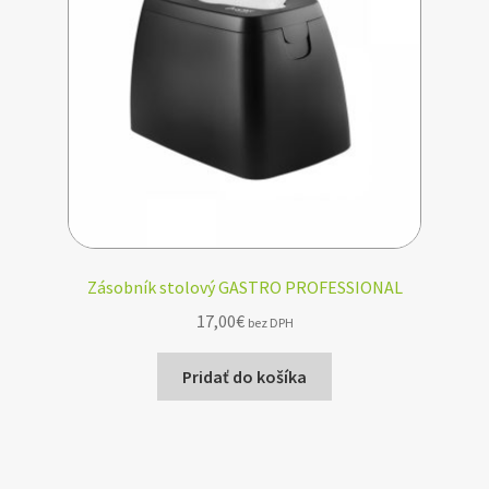
Zásobník stolový GASTRO PROFESSIONAL
17,00
€
bez DPH
Pridať do košíka