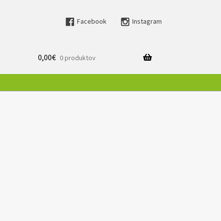
Facebook
Instagram
0,00
€
0 produktov