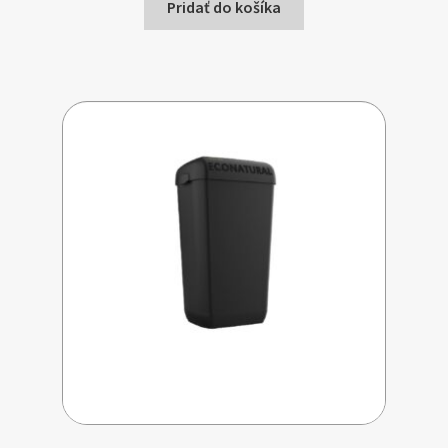
Pridať do košíka