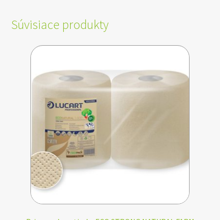
Súvisiace produkty